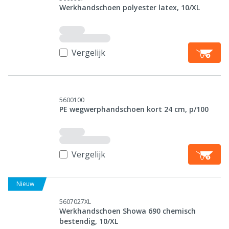
Werkhandschoen polyester latex, 10/XL
Vergelijk
5600100
PE wegwerphandschoen kort 24 cm, p/100
Vergelijk
Nieuw
5607027XL
Werkhandschoen Showa 690 chemisch
bestendig, 10/XL