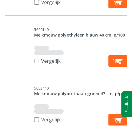
Vergelijk
5600140
Melkmouw polyethyleen blauw 40 cm, p/100
Vergelijk
5603440
Melkmouw polyurethaan groen 47 cm, p/p
Feedback
Vergelijk