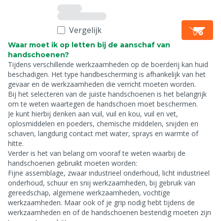
Vergelijk
Waar moet ik op letten bij de aanschaf van
handschoenen?
Tijdens verschillende werkzaamheden op de boerderij kan huid
beschadigen. Het type handbescherming is afhankelijk van het
gevaar en de werkzaamheden die verricht moeten worden.
Bij het selecteren van de juiste handschoenen is het belangrijk
om te weten waartegen de handschoen moet beschermen.
Je kunt hierbij denken aan vuil, vuil en kou, vuil en vet,
oplosmiddelen en poeders, chemische middelen, snijden en
schaven, langdurig contact met water, sprays en warmte of
hitte.
Verder is het van belang om vooraf te weten waarbij de
handschoenen gebruikt moeten worden:
Fijne assemblage, zwaar industrieel onderhoud, licht industrieel
onderhoud, schuur en snij werkzaamheden, bij gebruik van
gereedschap, algemene werkzaamheden, vochtige
werkzaamheden. Maar ook of je grip nodig hebt tijdens de
werkzaamheden en of de handschoenen bestendig moeten zijn