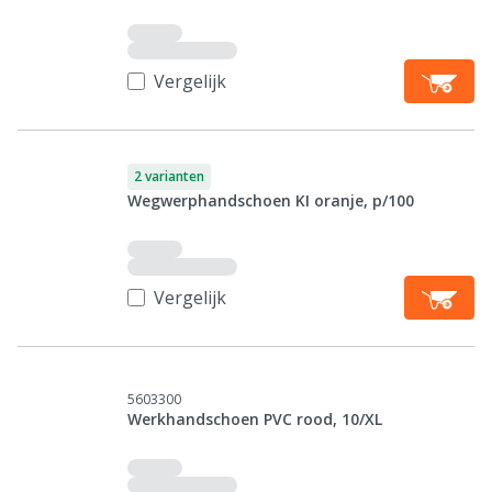
Vergelijk
2 varianten
Wegwerphandschoen KI oranje, p/100
Vergelijk
5603300
Werkhandschoen PVC rood, 10/XL