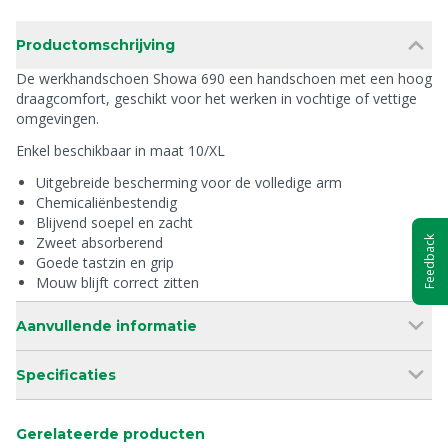
Productomschrijving
De werkhandschoen Showa 690 een handschoen met een hoog
draagcomfort, geschikt voor het werken in vochtige of vettige
omgevingen.
Enkel beschikbaar in maat 10/XL
Uitgebreide bescherming voor de volledige arm
Chemicaliënbestendig
Blijvend soepel en zacht
Zweet absorberend
Feedback
Goede tastzin en grip
Mouw blijft correct zitten
Aanvullende informatie
Specificaties
Gerelateerde producten