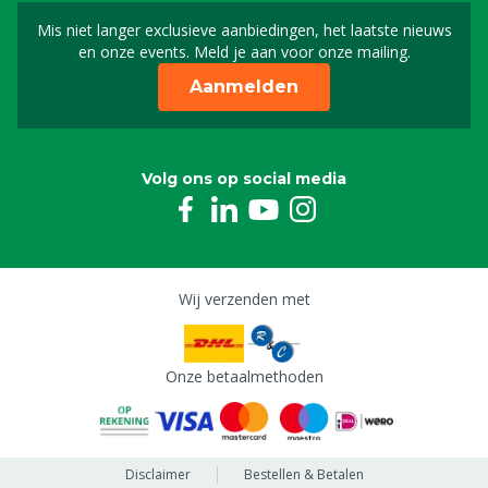
Mis niet langer exclusieve aanbiedingen, het laatste nieuws
Schrijf je in voor onze n
en onze events. Meld je aan voor onze mailing.
Aanmelden
Volg ons op social media
Wij verzenden met
Onze betaalmethoden
Disclaimer
Bestellen & Betalen