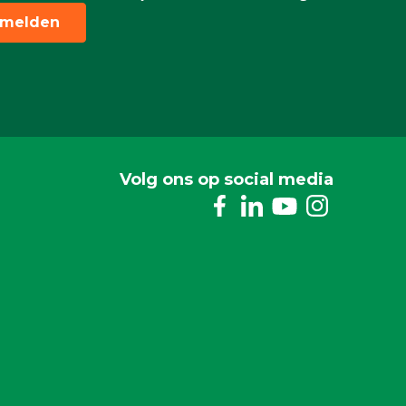
melden
Volg ons op social media