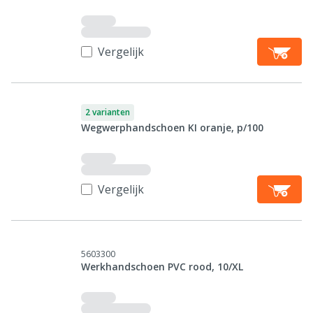
Vergelijk
2 varianten
Wegwerphandschoen KI oranje, p/100
Vergelijk
5603300
Werkhandschoen PVC rood, 10/XL