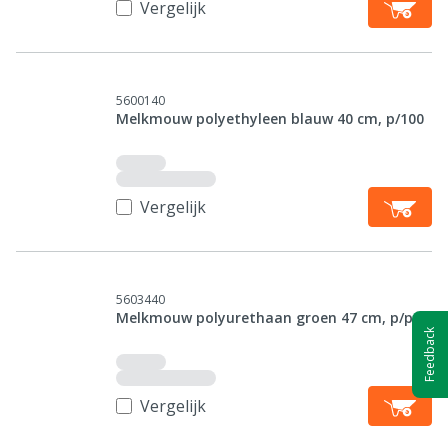
Vergelijk
5600140
Melkmouw polyethyleen blauw 40 cm, p/100
Vergelijk
5603440
Melkmouw polyurethaan groen 47 cm, p/p
Feedback
Vergelijk