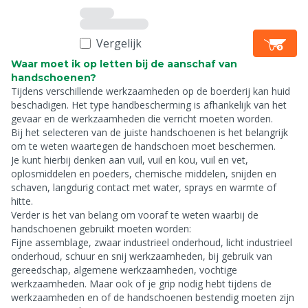
Vergelijk
Waar moet ik op letten bij de aanschaf van
handschoenen?
Tijdens verschillende werkzaamheden op de boerderij kan huid
beschadigen. Het type handbescherming is afhankelijk van het
gevaar en de werkzaamheden die verricht moeten worden.
Bij het selecteren van de juiste handschoenen is het belangrijk
om te weten waartegen de handschoen moet beschermen.
Je kunt hierbij denken aan vuil, vuil en kou, vuil en vet,
oplosmiddelen en poeders, chemische middelen, snijden en
schaven, langdurig contact met water, sprays en warmte of
hitte.
Verder is het van belang om vooraf te weten waarbij de
handschoenen gebruikt moeten worden:
Fijne assemblage, zwaar industrieel onderhoud, licht industrieel
onderhoud, schuur en snij werkzaamheden, bij gebruik van
gereedschap, algemene werkzaamheden, vochtige
werkzaamheden. Maar ook of je grip nodig hebt tijdens de
werkzaamheden en of de handschoenen bestendig moeten zijn