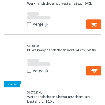
Werkhandschoen polyester latex, 10/XL
Vergelijk
5600100
PE wegwerphandschoen kort 24 cm, p/100
Vergelijk
Nieuw
5607027XL
Werkhandschoen Showa 690 chemisch
bestendig, 10/XL