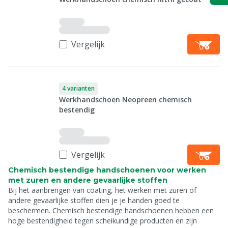
Vergelijk
4 varianten
Werkhandschoen Neopreen chemisch
bestendig
Vergelijk
Chemisch bestendige handschoenen voor werken
met zuren en andere gevaarlijke stoffen
Bij het aanbrengen van coating, het werken met zuren of
andere gevaarlijke stoffen dien je je handen goed te
beschermen. Chemisch bestendige handschoenen hebben een
hoge bestendigheid tegen scheikundige producten en zijn