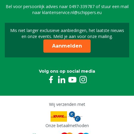
Bel voor persoonlijk advies naar
0497-339787
of stuur een mail
naar
klantenservice.nl@schippers.eu
Mis niet langer exclusieve aanbiedingen, het laatste nieuws
Schrijf je in voor onze n
en onze events. Meld je aan voor onze mailing.
Aanmelden
Volg ons op social media
Wij verzenden met
Onze betaalmethoden