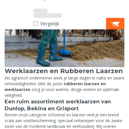
Vergelijk
Werklaarzen en Rubberen Laarzen
Als agrarisch ondernemer werk je lange dagen in natte en zware
omstandigheden.
Met de juiste
rubberen laarzen en
werklaarzen
zorg je voor warme, droge voeten en optimale
veiligheid.
Een ruim assortiment werklaarzen van
Dunlop, Bekina en Grisport
Binnen onze categorie schoeisel en laarzen vind je een breed
scala aan voetbescherming, speciaal ontworpen voor de zware
eisen van de moderne landbouw en veehouderij. Wij voeren