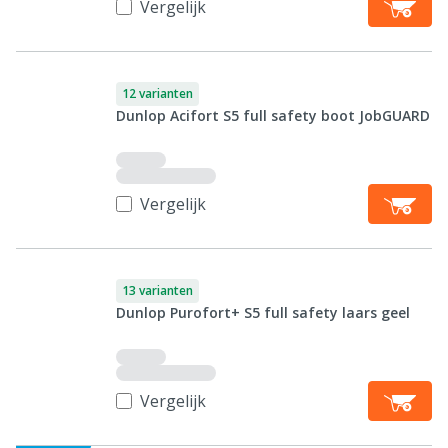
Vergelijk
12 varianten
Dunlop Acifort S5 full safety boot JobGUARD
Vergelijk
13 varianten
Dunlop Purofort+ S5 full safety laars geel
Vergelijk