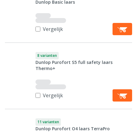
Dunlop Basic laars
Vergelijk
8 varianten
Dunlop Purofort S5 full safety laars
Thermo+
Vergelijk
11 varianten
Dunlop Purofort O4 laars TerraPro