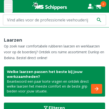
0
Laarzen
Op zoek naar comfortabele rubberen laarzen en werklaarzen
voor op de boerderij? Ontdek ons ruime assortiment Dunlop en
Bekina. Bestel direct online!
Welke laarzen passen het beste bij jouw
werkzaamheden?
Beantwoord een paar korte vragen en ontdek direct
welke laarzen het meeste comfort en de beste grip
bieden voor jouw situatie.
Filteren