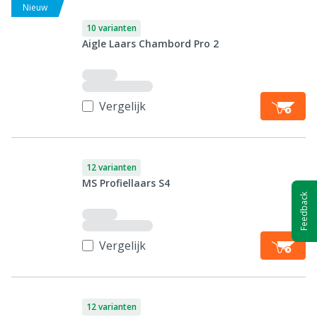
Nieuw
10 varianten
Aigle Laars Chambord Pro 2
Vergelijk
12 varianten
MS Profiellaars S4
Feedback
Vergelijk
12 varianten