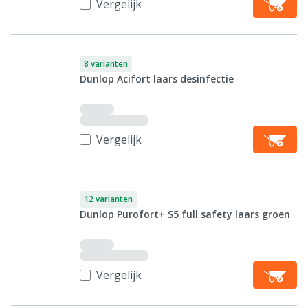
Vergelijk
8 varianten
Dunlop Acifort laars desinfectie
Vergelijk
12 varianten
Dunlop Purofort+ S5 full safety laars groen
Vergelijk