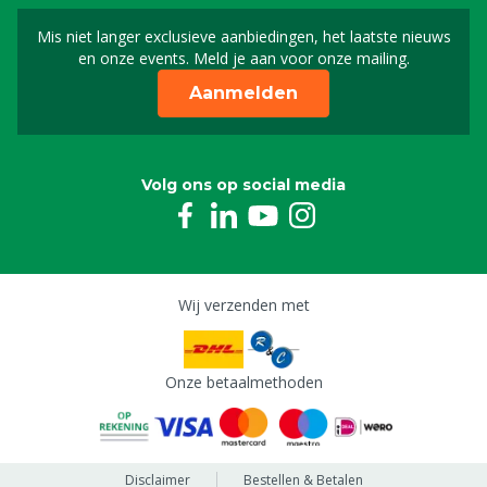
Mis niet langer exclusieve aanbiedingen, het laatste nieuws
Schrijf je in voor onze n
en onze events. Meld je aan voor onze mailing.
Aanmelden
Volg ons op social media
Wij verzenden met
Onze betaalmethoden
Disclaimer
Bestellen & Betalen