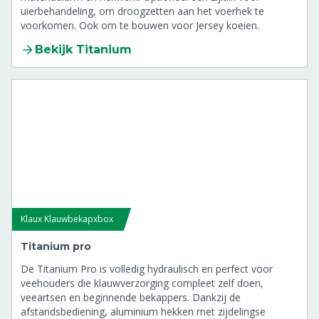
uierbehandeling, om droogzetten aan het voerhek te
voorkomen. Ook om te bouwen voor Jersey koeien.
Bekijk Titanium
Klaux Klauwbekapxbox
Titanium pro
De Titanium Pro is volledig hydraulisch en perfect voor
veehouders die klauwverzorging compleet zelf doen,
veeartsen en beginnende bekappers. Dankzij de
afstandsbediening, aluminium hekken met zijdelingse