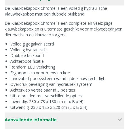
De Klauxbekapbox Chrome is een volledig hydraulische
Klauwbekapbox met een dubbele buikband.
De Klauxbekapbox Chrome is een complete en veelzijdige
klauwbekapbox en is uitermate geschikt voor melkveebedrijven,
dierenartsen en klauwverzorgers.
Volledig gegalvaniseerd
Volledig hydraulisch
Dubbele buikband
Achterpoot fixatie
Rondom LED verlichting
Ergonomisch voor mens en koe
Innovatief pootsysteem waarbij de klauw recht ligt
Overdruk beveiliging van hydrauliek systeem
Achterklep verstelbaar in 3 posities
Uit te breiden met verschillende opties
Inwendig: 230 x 78 x 180 cm (L x B x H)
Uitwendig: 230 x 125 x 220 cm (L x B x H)
Aanvullende informatie