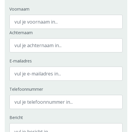
Voornaam
Achternaam
E-mailadres
Telefoonnummer
Bericht