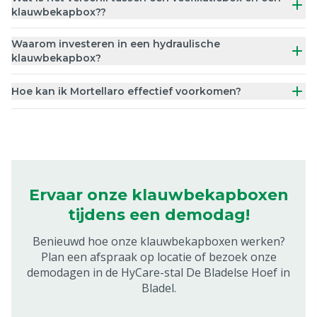
klauwbekapbox??
Waarom investeren in een hydraulische
klauwbekapbox?
Hoe kan ik Mortellaro effectief voorkomen?
Ervaar onze klauwbekapboxen
tijdens een demodag!
Benieuwd hoe onze klauwbekapboxen werken?
Plan een afspraak op locatie of bezoek onze
demodagen in de HyCare-stal De Bladelse Hoef in
Bladel.