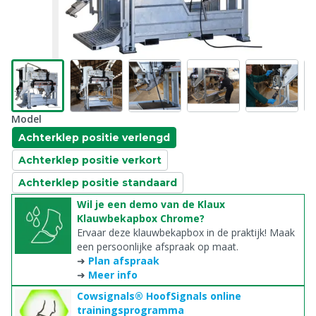
Model
Achterklep positie verlengd
Achterklep positie verkort
Achterklep positie standaard
Wil je een demo van de Klaux
Klauwbekapbox Chrome?
Ervaar deze klauwbekapbox in de praktijk! Maak
een persoonlijke afspraak op maat.
➜
Plan afspraak
➜
Meer info
Cowsignals® HoofSignals online
trainingsprogramma