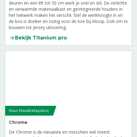
deuren en een lift tot 50 cm werk je snel en stil. De verlichte
en verwarmde materiaalkast en geïntegreerde houders in
het hekwerk maken het verschil. Stel de werkhoogte in en
de box is donker en rustig voor de koe bij inloop. Ook om te
bouwen tot Jersey uitvoering.
Bekijk Titanium pro
Klaux Klauwbekapxbox
Chrome
De Chrome is de nieuwste en misschien wel meest