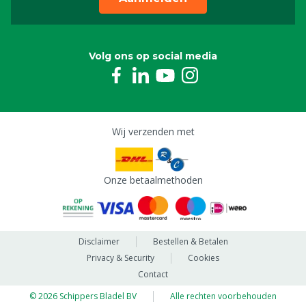
Volg ons op social media
Wij verzenden met
Onze betaalmethoden
Disclaimer
Bestellen & Betalen
Privacy & Security
Cookies
Contact
© 2026 Schippers Bladel BV
Alle rechten voorbehouden