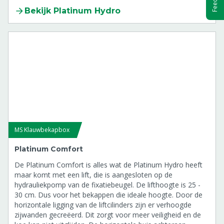
Bekijk Platinum Hydro
MS Klauwbekapbox
Platinum Comfort
De Platinum Comfort is alles wat de Platinum Hydro heeft
maar komt met een lift, die is aangesloten op de
hydrauliekpomp van de fixatiebeugel. De lifthoogte is 25 -
30 cm. Dus voor het bekappen die ideale hoogte. Door de
horizontale ligging van de liftcilinders zijn er verhoogde
zijwanden gecreëerd. Dit zorgt voor meer veiligheid en de