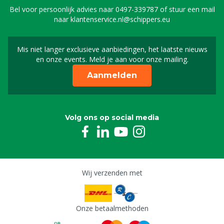
Bel voor persoonlijk advies naar
0497-339787
of stuur een mail
naar
klantenservice.nl@schippers.eu
Mis niet langer exclusieve aanbiedingen, het laatste nieuws
Schrijf je in voor onze n
en onze events. Meld je aan voor onze mailing.
Aanmelden
Volg ons op social media
Wij verzenden met
Onze betaalmethoden