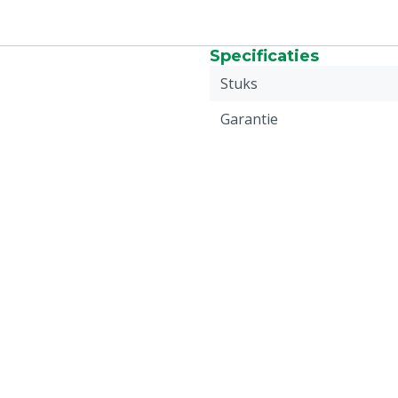
Specificaties
Stuks
Garantie