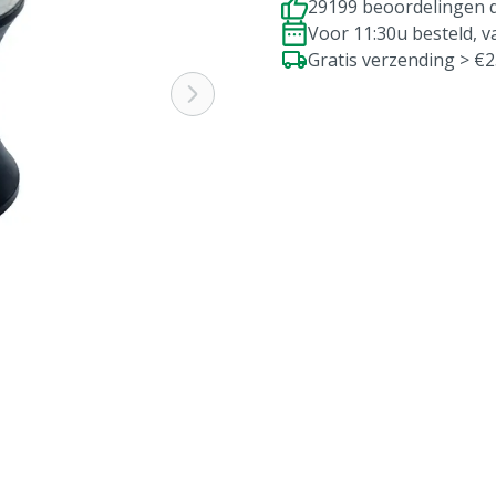
29199 beoordelingen d
Voor 11:30u besteld, 
Gratis verzending > €