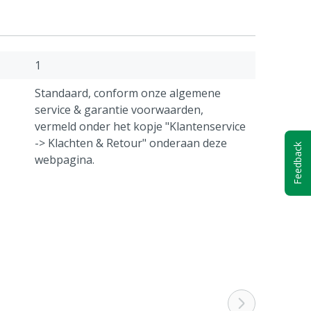
1
Standaard, conform onze algemene
service & garantie voorwaarden,
vermeld onder het kopje "Klantenservice
-> Klachten & Retour" onderaan deze
Feedback
webpagina.