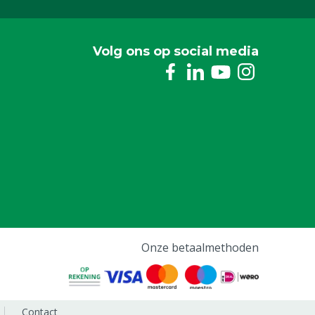
Volg ons op social media
Onze betaalmethoden
Contact