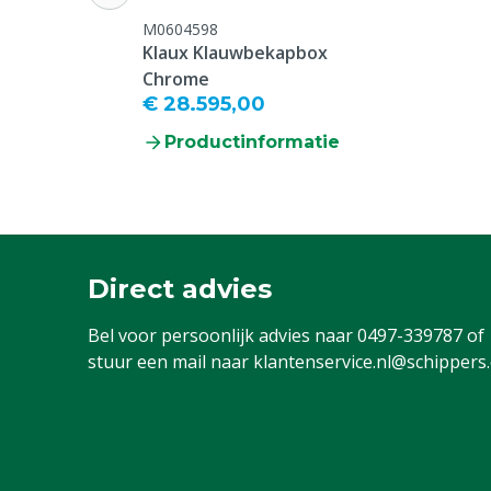
M0604598
Klaux Klauwbekapbox
Chrome
€ 28.595,00
Productinformatie
Direct advies
Bel voor persoonlijk advies naar
0497-339787
of
stuur een mail naar
klantenservice.nl@schippers