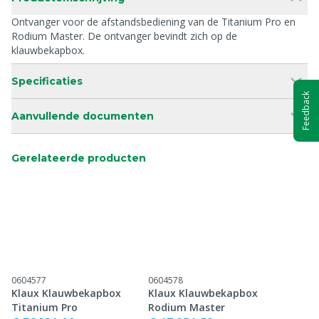
Ontvanger voor de afstandsbediening van de Titanium Pro en
Rodium Master. De ontvanger bevindt zich op de
klauwbekapbox.
Specificaties
Feedback
Aanvullende documenten
Gerelateerde producten
0604577
0604578
Klaux Klauwbekapbox
Klaux Klauwbekapbox
Titanium Pro
Rodium Master