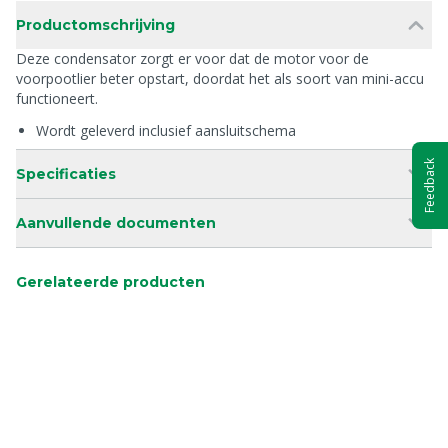
Productomschrijving
Deze condensator zorgt er voor dat de motor voor de
voorpootlier beter opstart, doordat het als soort van mini-accu
functioneert.
Wordt geleverd inclusief aansluitschema
Feedback
Specificaties
Aanvullende documenten
Gerelateerde producten