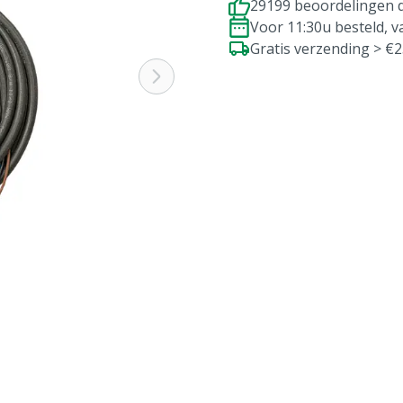
29199 beoordelingen d
Voor 11:30u besteld, 
Gratis verzending > €