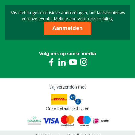
Mis niet langer exclusieve aanbiedingen, het laatste nieuws
Schrijf je in voor onze n
en onze events. Meld je aan voor onze mailing.
Aanmelden
Volg ons op social media
Wij verzenden met
Onze betaalmethoden