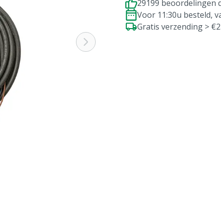
29199 beoordelingen d
Voor 11:30u besteld, 
Gratis verzending > €