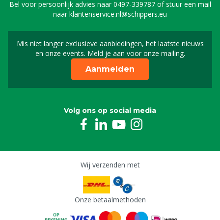
Bel voor persoonlijk advies naar
0497-339787
of stuur een mail
naar
klantenservice.nl@schippers.eu
Mis niet langer exclusieve aanbiedingen, het laatste nieuws
Schrijf je in voor onze n
en onze events. Meld je aan voor onze mailing.
Aanmelden
Volg ons op social media
Wij verzenden met
Onze betaalmethoden