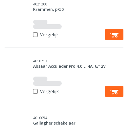
4021200
Krammen, p/50
Vergelijk
4010713
Absaar Acculader Pro 4.0 Li 4A, 6/12V
Vergelijk
4010054
Gallagher schakelaar