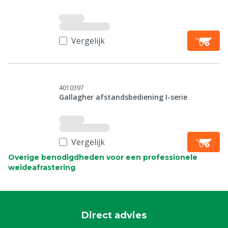
Vergelijk
4010397
Gallagher afstandsbediening I-serie
Vergelijk
Overige benodigdheden voor een professionele
weideafrastering
Direct advies