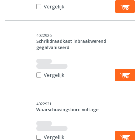
Vergelijk
4022926
Schrikdraadkast inbraakwerend
gegalvaniseerd
Vergelijk
4022921
Waarschuwingsbord voltage
Vergelijk