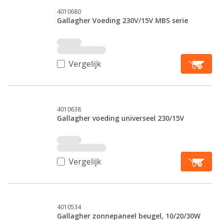
4010680
Gallagher Voeding 230V/15V MBS serie
Vergelijk
4010638
Gallagher voeding universeel 230/15V
Vergelijk
4010534
Gallagher zonnepaneel beugel, 10/20/30W