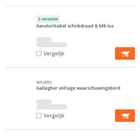
2 varianten
Aansluitkabel schrikdraad & M8-lus
Vergelijk
4010055
Gallagher voltage waarschuwingsbord
Vergelijk