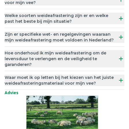
voor mijn vee?
Welke soorten weideafrastering zijn er en welke
past het beste bij mijn situatie?
Zijn er specifieke wet- en regelgevingen waaraan
mijn weideafrastering moet voldoen in Nederland?
Hoe onderhoud ik mijn weideafrastering om de
levensduur te verlengen en de veiligheid te
garanderen?
Waar moet ik op letten bij het kiezen van het juiste
weideafrasteringsmateriaal voor mijn vee?
Advies