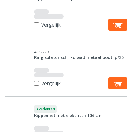
Vergelijk
4022729
Ringisolator schrikdraad metaal bout, p/25
Vergelijk
3 varianten
Kippennet niet elektrisch 106 cm