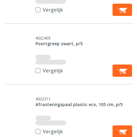
Vergelijk
4022403
Poortgreep zwart, p/5
Vergelijk
4022311
Afrasteringspaal plastic eco, 105 cm, p/5
Vergelijk