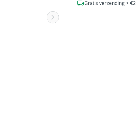
Gratis verzending > €