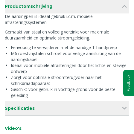
Productomschrijving
De aardingpen is ideaal gebruik i.c.m. mobiele
afrasteringssystemen.
Gemaakt van staal en volledig verzinkt voor maximale
duurzaamheid en optimale stroomgeleiding.
Eenvoudig te verwijderen met de handige T-handgreep
M6 roestvrijstalen schroef voor veilige aansluiting van de
aardingskabel
Ideaal voor mobiele afrasteringen door het lichte en stevige
ontwerp
Zorgt voor optimale stroomterugvoer naar het
Feedback
schrikdraadapparaat
Geschikt voor gebruik in vochtige grond voor de beste
geleiding
Specificaties
Video's