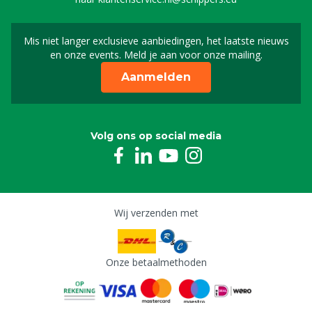
Mis niet langer exclusieve aanbiedingen, het laatste nieuws
Schrijf je in voor onze n
en onze events. Meld je aan voor onze mailing.
Aanmelden
Volg ons op social media
Wij verzenden met
Onze betaalmethoden