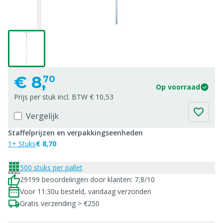
€
8,
70
Op voorraad
Prijs per stuk incl. BTW € 10,53
Vergelijk
Staffelprijzen en verpakkingseenheden
1+ Stuks
€ 8,70
500 stuks per pallet
29199 beoordelingen door klanten: 7,8/10
Voor 11:30u besteld, vandaag verzonden
Gratis verzending > €250