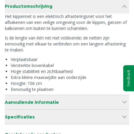
Productomschrijving
Het kippennet is een elektrisch afrasteringsnet voor het
afbakenen van een veilige omgeving voor de kippen, ganzen of
kalkoenen om buiten te kunnen scharrelen.
Is de lengte van één net niet voldoende; de netten zijn
eenvoudig met elkaar te verbinden om een langere afrastering
te maken.
Verplaatsbaar
Versterkte bovenkabel
Hoge stabiliteit en zichtbaarheid
Feedback
Extra kleine maaswijdte aan onderzijde
Hoogte: 106 cm
Eenvoudig te plaatsen
Aanvullende informatie
Specificaties