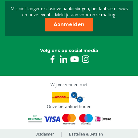
Mis niet langer exclusieve aanbiedingen, het laatste nieuws
Schrijf je in voor onze n
en onze events. Meld je aan voor onze mailing.
Aanmelden
Volg ons op social media
Wij verzenden met
Onze betaalmethoden
Disclaimer
Bestellen & Betalen