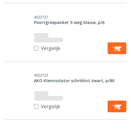
4022727
Poortgreepanker 3-weg blauw, p/6
Vergelijk
4022723
AKO Klemisolator schriklint zwart, p/80
Vergelijk