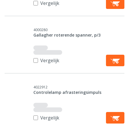
Vergelijk
4000280
Gallagher roterende spanner, p/3
Vergelijk
4022912
Controlelamp afrasteringsimpuls
Vergelijk