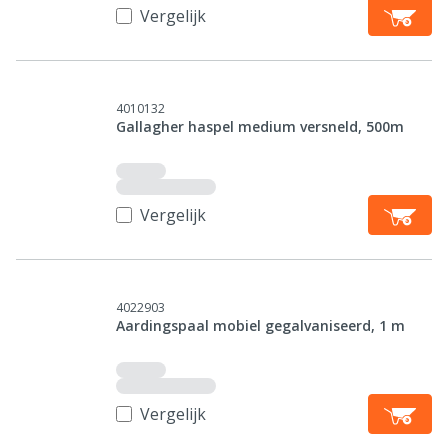
Vergelijk
4010132
Gallagher haspel medium versneld, 500m
Vergelijk
4022903
Aardingspaal mobiel gegalvaniseerd, 1 m
Vergelijk