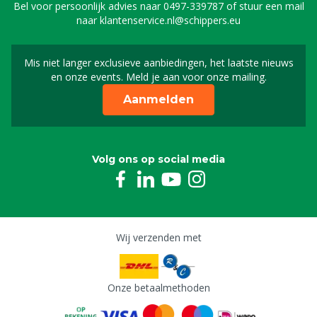
Bel voor persoonlijk advies naar
0497-339787
of stuur een mail
naar
klantenservice.nl@schippers.eu
Mis niet langer exclusieve aanbiedingen, het laatste nieuws
Schrijf je in voor onze n
en onze events. Meld je aan voor onze mailing.
Aanmelden
Volg ons op social media
Wij verzenden met
Onze betaalmethoden