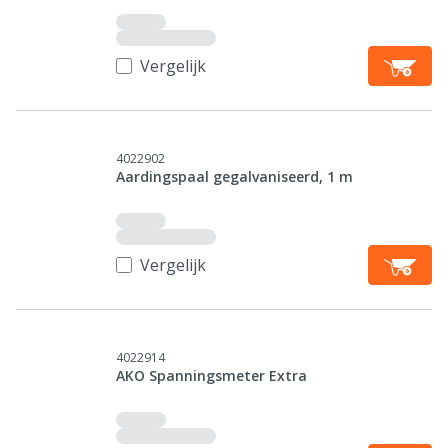
Vergelijk
4022902
Aardingspaal gegalvaniseerd, 1 m
Vergelijk
4022914
AKO Spanningsmeter Extra