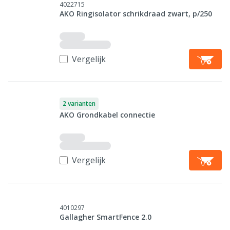
4022715
AKO Ringisolator schrikdraad zwart, p/250
Vergelijk
2 varianten
AKO Grondkabel connectie
Vergelijk
4010297
Gallagher SmartFence 2.0