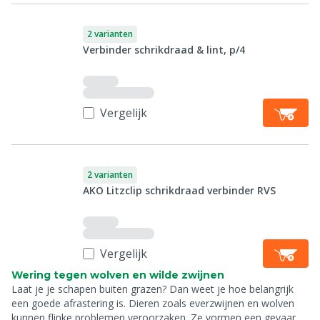
2 varianten
Verbinder schrikdraad & lint, p/4
Vergelijk
2 varianten
AKO Litzclip schrikdraad verbinder RVS
Vergelijk
Wering tegen wolven en wilde zwijnen
Laat je je schapen buiten grazen? Dan weet je hoe belangrijk
een goede afrastering is. Dieren zoals everzwijnen en wolven
kunnen flinke problemen veroorzaken. Ze vormen een gevaar