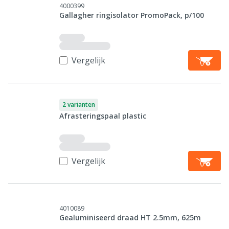
4000399
Gallagher ringisolator PromoPack, p/100
Vergelijk
2 varianten
Afrasteringspaal plastic
Vergelijk
4010089
Gealuminiseerd draad HT 2.5mm, 625m