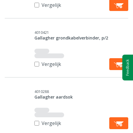
Vergelijk
4010421
Gallagher grondkabelverbinder, p/2
Feedback
Vergelijk
4010288
Gallagher aardsok
Vergelijk