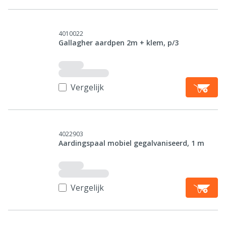
4010022
Gallagher aardpen 2m + klem, p/3
Vergelijk
4022903
Aardingspaal mobiel gegalvaniseerd, 1 m
Vergelijk