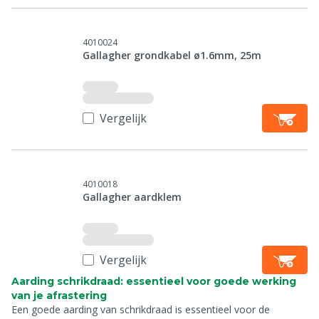
4010024
Gallagher grondkabel ø1.6mm, 25m
Vergelijk
4010018
Gallagher aardklem
Vergelijk
Aarding schrikdraad: essentieel voor goede werking
van je afrastering
Een goede aarding van schrikdraad is essentieel voor de