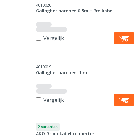
4010020
Gallagher aardpen 0.5m + 3m kabel
Vergelijk
4010019
Gallagher aardpen, 1 m
Vergelijk
2 varianten
AKO Grondkabel connectie