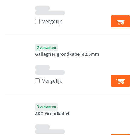
Vergelijk
2 varianten
Gallagher grondkabel ø2.5mm
Vergelijk
3 varianten
AKO Grondkabel