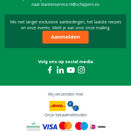
naar
klantenservice.nl@schippers.eu
Mis niet langer exclusieve aanbiedingen, het laatste nieuws
Schrijf je in voor onze n
en onze events. Meld je aan voor onze mailing.
Aanmelden
Volg ons op social media
Wij verzenden met
Onze betaalmethoden