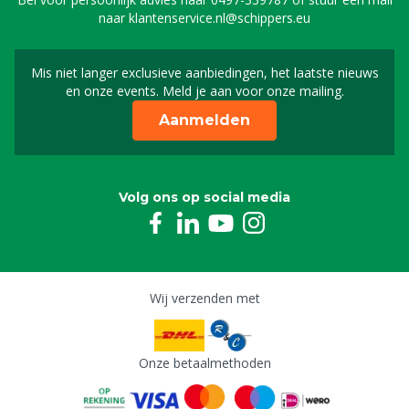
naar
klantenservice.nl@schippers.eu
Mis niet langer exclusieve aanbiedingen, het laatste nieuws
Schrijf je in voor onze n
en onze events. Meld je aan voor onze mailing.
Aanmelden
Volg ons op social media
Wij verzenden met
Onze betaalmethoden