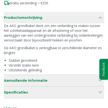
Gratis verzending > €250
Productomschrijving
De AKO grondkabel dient om een verbinding te maken tussen
het schrikdraadapparaat en de afrastering of voor het
aanleggen van een ondergrondse verbinding bij onderbrekingen
veroorzaakt door bijvoorbeeld hekken en poorten.
De AKO grondkabel is verkrijgbaar in verschillende diameter en
lengtes.
Dubbel geïsoleerd
Feedback
Verzinkt stalen kern
Uitstekende geleiding
Aanvullende informatie
Specificaties