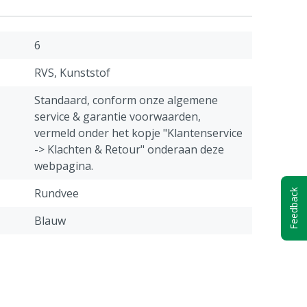
6
RVS, Kunststof
Standaard, conform onze algemene
service & garantie voorwaarden,
vermeld onder het kopje "Klantenservice
-> Klachten & Retour" onderaan deze
webpagina.
Rundvee
Feedback
Blauw