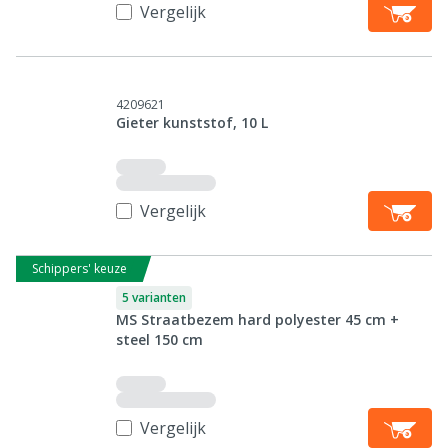
Vergelijk
4209621
Gieter kunststof, 10 L
Vergelijk
Schippers' keuze
5 varianten
MS Straatbezem hard polyester 45 cm +
steel 150 cm
Vergelijk