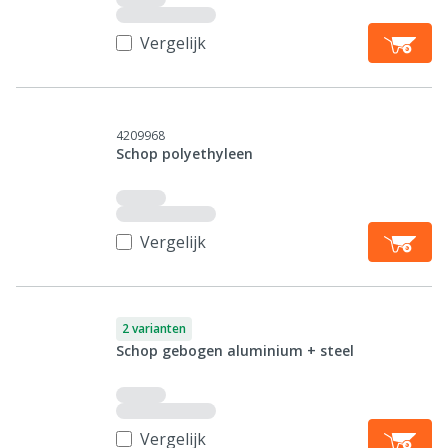
Vergelijk
4209968
Schop polyethyleen
Vergelijk
2 varianten
Schop gebogen aluminium + steel
Vergelijk