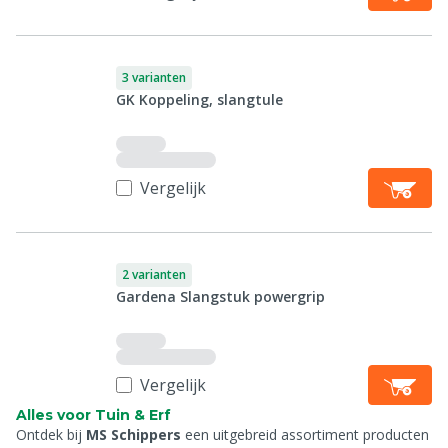
3 varianten
GK Koppeling, slangtule
Vergelijk
2 varianten
Gardena Slangstuk powergrip
Vergelijk
Alles voor Tuin & Erf
Ontdek bij
MS Schippers
een uitgebreid assortiment producten