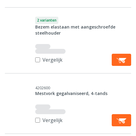
2 varianten
Bezem elastaan met aangeschroefde
steelhouder
Vergelijk
4202600
Mestvork gegalvaniseerd, 4-tands
Vergelijk