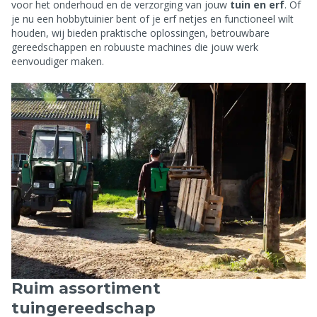
voor het onderhoud en de verzorging van jouw
tuin en erf
. Of
je nu een hobbytuinier bent of je erf netjes en functioneel wilt
houden, wij bieden praktische oplossingen, betrouwbare
gereedschappen en robuuste machines die jouw werk
eenvoudiger maken.
Ruim assortiment
tuingereedschap