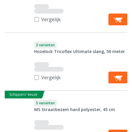
Vergelijk
3 varianten
Hozelock Tricoflex Ultimate slang, 50 meter
Vergelijk
Schippers' keuze
5 varianten
MS Straatbezem hard polyester, 45 cm