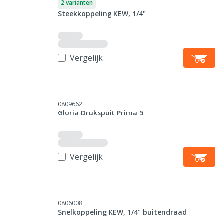
2 varianten
Steekkoppeling KEW, 1/4"
Vergelijk
0809662
Gloria Drukspuit Prima 5
Vergelijk
0806008
Snelkoppeling KEW, 1/4" buitendraad