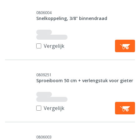
0806004
Snelkoppeling, 3/8" binnendraad
Vergelijk
0809251
Sproeiboom 50 cm + verlengstuk voor gieter
Vergelijk
0806003