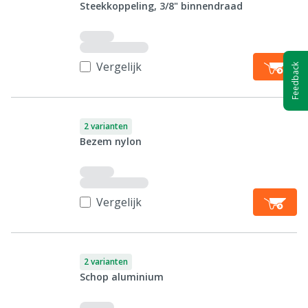
Steekkoppeling, 3/8" binnendraad
Vergelijk
Feedback
2 varianten
Bezem nylon
Vergelijk
2 varianten
Schop aluminium