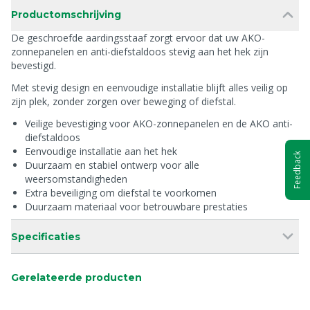
Productomschrijving
De geschroefde aardingsstaaf zorgt ervoor dat uw AKO-
zonnepanelen en anti-diefstaldoos stevig aan het hek zijn
bevestigd.
Met stevig design en eenvoudige installatie blijft alles veilig op
zijn plek, zonder zorgen over beweging of diefstal.
Veilige bevestiging voor AKO-zonnepanelen en de AKO anti-
diefstaldoos
Eenvoudige installatie aan het hek
Feedback
Duurzaam en stabiel ontwerp voor alle
weersomstandigheden
Extra beveiliging om diefstal te voorkomen
Duurzaam materiaal voor betrouwbare prestaties
Specificaties
Gerelateerde producten