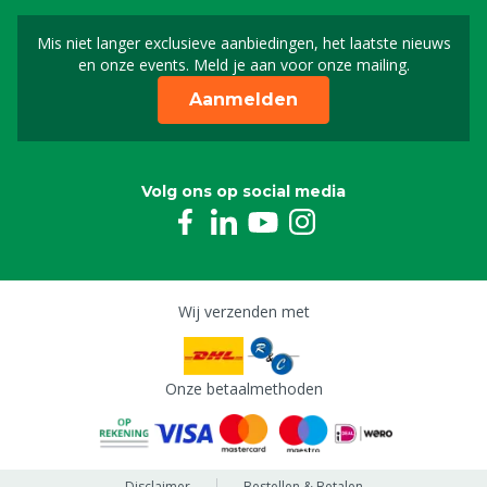
Mis niet langer exclusieve aanbiedingen, het laatste nieuws
Schrijf je in voor onze n
en onze events. Meld je aan voor onze mailing.
Aanmelden
Volg ons op social media
Wij verzenden met
Onze betaalmethoden
Disclaimer
Bestellen & Betalen