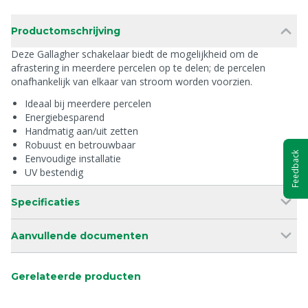
Productomschrijving
Deze Gallagher schakelaar biedt de mogelijkheid om de
afrastering in meerdere percelen op te delen; de percelen
onafhankelijk van elkaar van stroom worden voorzien.
Ideaal bij meerdere percelen
Energiebesparend
Handmatig aan/uit zetten
Robuust en betrouwbaar
Feedback
Eenvoudige installatie
UV bestendig
Specificaties
Aanvullende documenten
Gerelateerde producten