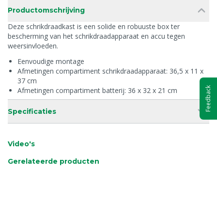
Productomschrijving
Deze schrikdraadkast is een solide en robuuste box ter
bescherming van het schrikdraadapparaat en accu tegen
weersinvloeden.
Eenvoudige montage
Afmetingen compartiment schrikdraadapparaat: 36,5 x 11 x
37 cm
Feedback
Afmetingen compartiment batterij: 36 x 32 x 21 cm
Specificaties
Video's
Gerelateerde producten