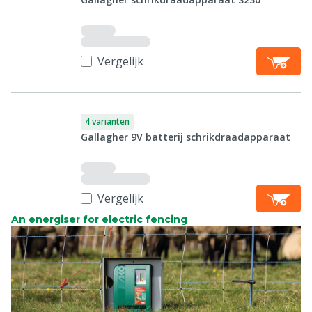
Vergelijk
4 varianten
Gallagher 9V batterij schrikdraadapparaat
Vergelijk
An energiser for electric fencing