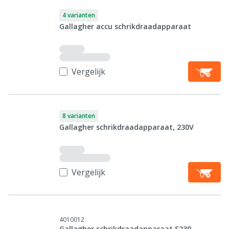
4 varianten
Gallagher accu schrikdraadapparaat
Vergelijk
8 varianten
Gallagher schrikdraadapparaat, 230V
Vergelijk
4010012
Gallagher schrikdraadapparaat S230