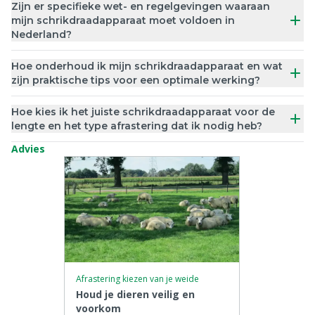
Zijn er specifieke wet- en regelgevingen waaraan
mijn schrikdraadapparaat moet voldoen in
Nederland?
Hoe onderhoud ik mijn schrikdraadapparaat en wat
zijn praktische tips voor een optimale werking?
Hoe kies ik het juiste schrikdraadapparaat voor de
lengte en het type afrastering dat ik nodig heb?
Advies
Afrastering kiezen van je weide
Houd je dieren veilig en
voorkom