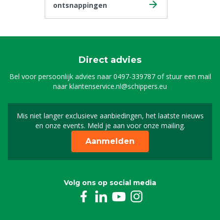
ontsnappingen
Direct advies
Bel voor persoonlijk advies naar
0497-339787
of stuur een mail
naar
klantenservice.nl@schippers.eu
Mis niet langer exclusieve aanbiedingen, het laatste nieuws
Schrijf je in voor onze n
en onze events. Meld je aan voor onze mailing.
Aanmelden
Volg ons op social media