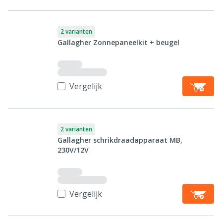
2 varianten
Gallagher Zonnepaneelkit + beugel
Vergelijk
2 varianten
Gallagher schrikdraadapparaat MB,
230V/12V
Vergelijk