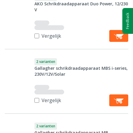
AKO Schrikdraadapparaat Duo Power, 12/230
V
Feedback
Vergelijk
2 varianten
Gallagher schrikdraadapparaat MBS i-series,
230V/12V/Solar
Vergelijk
2 varianten
Gallagher schrikdraadapparaat MB,