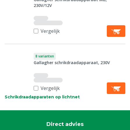
230V/12V
Vergelijk
8 varianten
Gallagher schrikdraadapparaat, 230V
Vergelijk
Schrikdraadapparaten op lichtnet
Direct advies