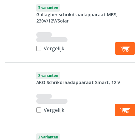
3 varianten
Gallagher schrikdraadapparaat MBS,
230V/12V/Solar
Vergelijk
2 varianten
AKO Schrikdraadapparaat Smart, 12 V
Vergelijk
3 varianten