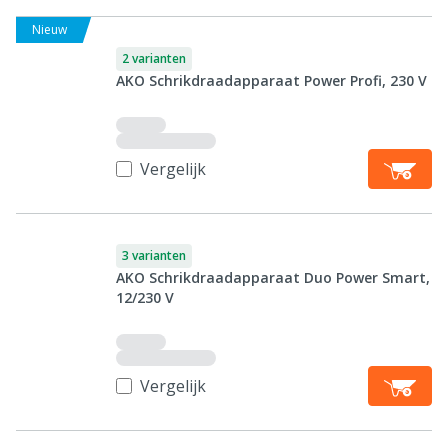
Nieuw
2 varianten
AKO Schrikdraadapparaat Power Profi, 230 V
Vergelijk
3 varianten
AKO Schrikdraadapparaat Duo Power Smart,
12/230 V
Vergelijk