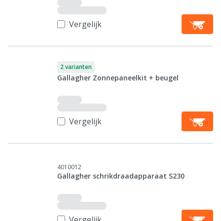
Vergelijk
2 varianten
Gallagher Zonnepaneelkit + beugel
Vergelijk
4010012
Gallagher schrikdraadapparaat S230
Vergelijk