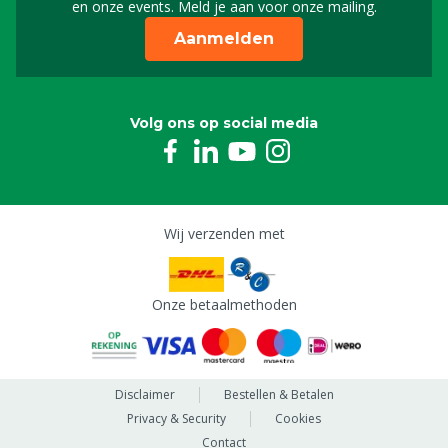
en onze events. Meld je aan voor onze mailing.
Aanmelden
Volg ons op social media
Wij verzenden met
Onze betaalmethoden
Disclaimer
Bestellen & Betalen
Privacy & Security
Cookies
Contact