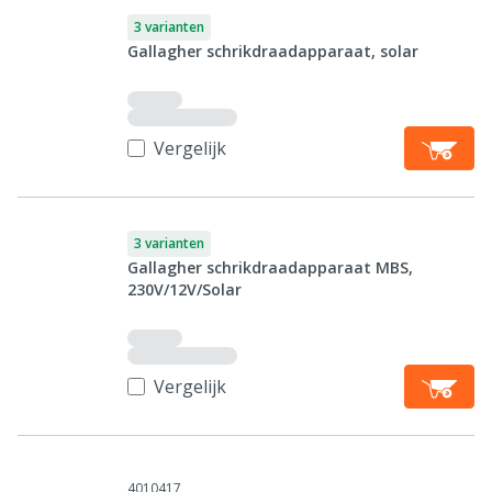
3 varianten
Gallagher schrikdraadapparaat, solar
Vergelijk
3 varianten
Gallagher schrikdraadapparaat MBS,
230V/12V/Solar
Vergelijk
4010417