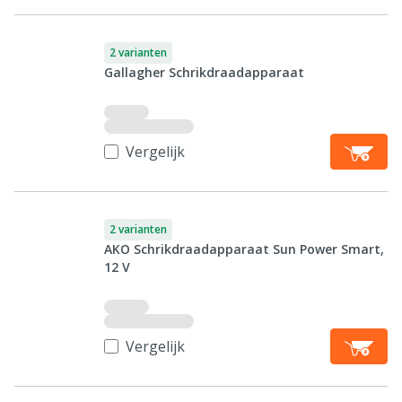
2 varianten
Gallagher Schrikdraadapparaat
Vergelijk
2 varianten
AKO Schrikdraadapparaat Sun Power Smart,
12 V
Vergelijk