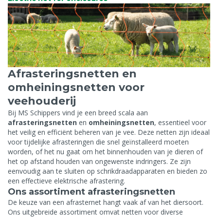
Afrasteringsnetten en
omheiningsnetten voor
veehouderij
Bij MS Schippers vind je een breed scala aan
afrasteringsnetten
en
omheiningsnetten
, essentieel voor
het veilig en efficiënt beheren van je vee. Deze netten zijn ideaal
voor tijdelijke afrasteringen die snel geïnstalleerd moeten
worden, of het nu gaat om het binnenhouden van je dieren of
het op afstand houden van ongewenste indringers. Ze zijn
eenvoudig aan te sluiten op schrikdraadapparaten en bieden zo
een effectieve elektrische afrastering.
Ons assortiment afrasteringsnetten
De keuze van een afrasternet hangt vaak af van het diersoort.
Ons uitgebreide assortiment omvat netten voor diverse