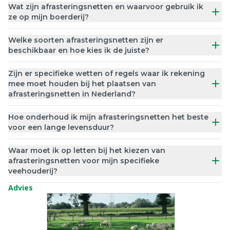
Wat zijn afrasteringsnetten en waarvoor gebruik ik
ze op mijn boerderij?
Welke soorten afrasteringsnetten zijn er
beschikbaar en hoe kies ik de juiste?
Zijn er specifieke wetten of regels waar ik rekening
mee moet houden bij het plaatsen van
afrasteringsnetten in Nederland?
Hoe onderhoud ik mijn afrasteringsnetten het beste
voor een lange levensduur?
Waar moet ik op letten bij het kiezen van
afrasteringsnetten voor mijn specifieke
veehouderij?
Advies