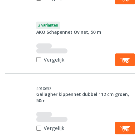
3 varianten
AKO Schapennet Ovinet, 50 m
Vergelijk
4010653
Gallagher kippennet dubbel 112 cm groen,
50m
Vergelijk