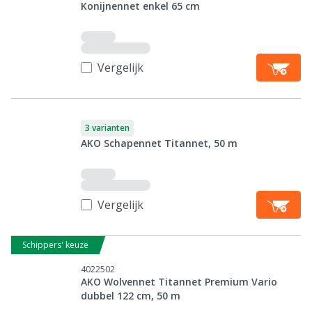
Konijnennet enkel 65 cm
Vergelijk
3 varianten
AKO Schapennet Titannet, 50 m
Vergelijk
Schippers' keuze
4022502
AKO Wolvennet Titannet Premium Vario
dubbel 122 cm, 50 m