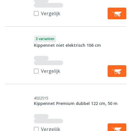
Vergelijk
3 varianten
Kippennet niet elektrisch 106 cm
Vergelijk
4022515
Kippennet Premium dubbel 122 cm, 50 m
Vergelijk