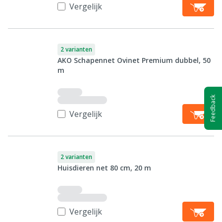
Vergelijk
2 varianten
AKO Schapennet Ovinet Premium dubbel, 50
m
Feedback
Vergelijk
2 varianten
Huisdieren net 80 cm, 20 m
Vergelijk