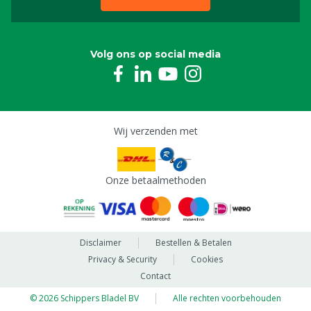
Volg ons op social media
Wij verzenden met
Onze betaalmethoden
Disclaimer
Bestellen & Betalen
Privacy & Security
Cookies
Contact
© 2026 Schippers Bladel BV
Alle rechten voorbehouden