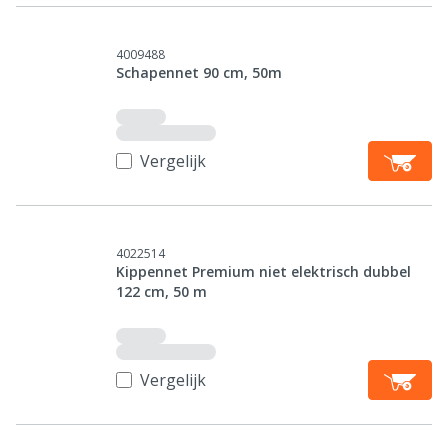
4009488
Schapennet 90 cm, 50m
Vergelijk
4022514
Kippennet Premium niet elektrisch dubbel
122 cm, 50 m
Vergelijk