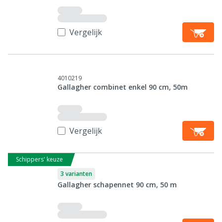
Vergelijk
4010219
Gallagher combinet enkel 90 cm, 50m
Vergelijk
Schippers' keuze
3 varianten
Gallagher schapennet 90 cm, 50 m