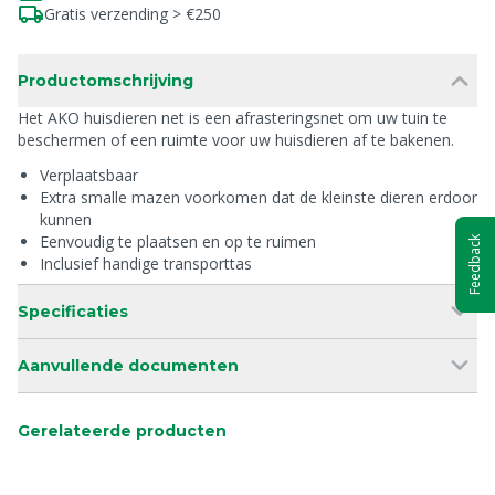
Gratis verzending > €250
Productomschrijving
Het AKO huisdieren net is een afrasteringsnet om uw tuin te
beschermen of een ruimte voor uw huisdieren af te bakenen.
Verplaatsbaar
Extra smalle mazen voorkomen dat de kleinste dieren erdoor
kunnen
Eenvoudig te plaatsen en op te ruimen
Feedback
Inclusief handige transporttas
Specificaties
Aanvullende documenten
Gerelateerde producten