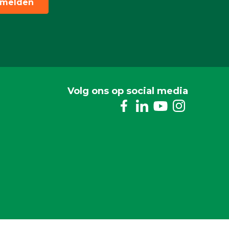
melden
Volg ons op social media