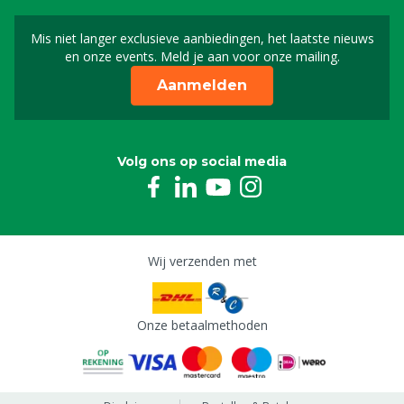
Mis niet langer exclusieve aanbiedingen, het laatste nieuws
Schrijf je in voor onze n
en onze events. Meld je aan voor onze mailing.
Aanmelden
Volg ons op social media
Wij verzenden met
Onze betaalmethoden