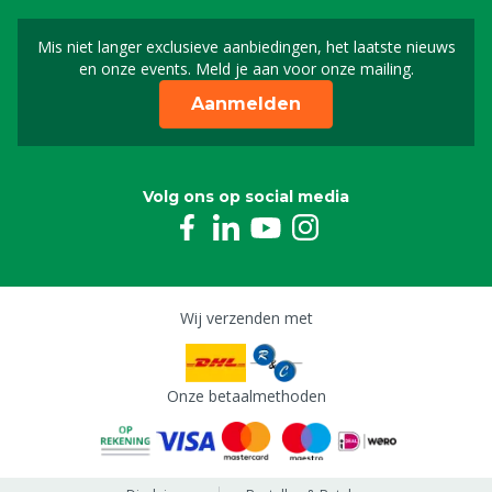
Mis niet langer exclusieve aanbiedingen, het laatste nieuws
Schrijf je in voor onze n
en onze events. Meld je aan voor onze mailing.
Aanmelden
Volg ons op social media
Wij verzenden met
Onze betaalmethoden