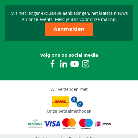
Mis niet langer exclusieve aanbiedingen, het laatste nieuws
Schrijf je in voor onze n
en onze events. Meld je aan voor onze mailing.
Aanmelden
Volg ons op social media
Wij verzenden met
Onze betaalmethoden