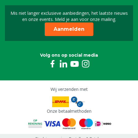
Mis niet langer exclusieve aanbiedingen, het laatste nieuws
Schrijf je in voor onze n
en onze events. Meld je aan voor onze mailing.
Aanmelden
Volg ons op social media
Wij verzenden met
Onze betaalmethoden