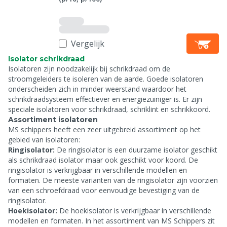
Vergelijk
Isolator schrikdraad
Isolatoren zijn noodzakelijk bij schrikdraad om de
stroomgeleiders te isoleren van de aarde. Goede isolatoren
onderscheiden zich in minder weerstand waardoor het
schrikdraadsysteem effectiever en energiezuiniger is. Er zijn
speciale isolatoren voor schrikdraad, schriklint en schrikkoord.
Assortiment isolatoren
MS schippers heeft een zeer uitgebreid assortiment op het
gebied van isolatoren:
Ringisolator:
De ringisolator is een duurzame isolator geschikt
als schrikdraad isolator maar ook geschikt voor koord. De
ringisolator is verkrijgbaar in verschillende modellen en
formaten. De meeste varianten van de ringisolator zijn voorzien
van een schroefdraad voor eenvoudige bevestiging van de
ringisolator.
Hoekisolator:
De hoekisolator is verkrijgbaar in verschillende
modellen en formaten. In het assortiment van MS Schippers zit