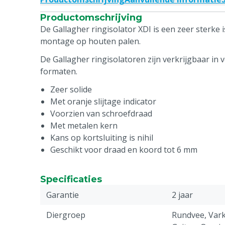
Productomschrijving
De Gallagher ringisolator XDI is een zeer sterke
montage op houten palen.
De Gallagher ringisolatoren zijn verkrijgbaar in 
formaten.
Zeer solide
Met oranje slijtage indicator
Voorzien van schroefdraad
Met metalen kern
Kans op kortsluiting is nihil
Geschikt voor draad en koord tot 6 mm
Specificaties
Garantie
2 jaar
Diergroep
Rundvee, Vark