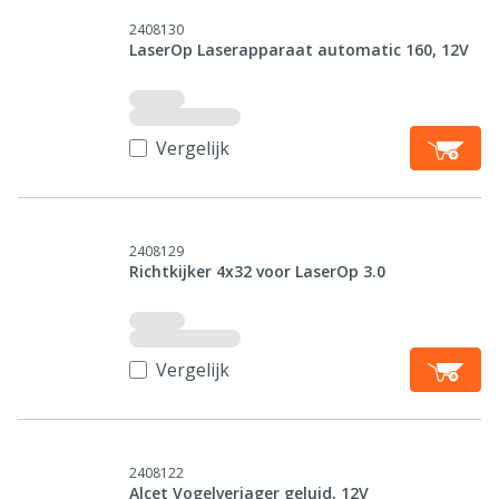
2408130
LaserOp Laserapparaat automatic 160, 12V
Vergelijk
2408129
Richtkijker 4x32 voor LaserOp 3.0
Vergelijk
2408122
Alcet Vogelverjager geluid, 12V