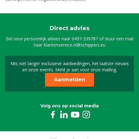
Direct advies
Bel voor persoonlijk advies naar
0497-339787
of stuur een mail
naar
klantenservice.nl@schippers.eu
Mis niet langer exclusieve aanbiedingen, het laatste nieuws
Schrijf je in voor onze n
en onze events. Meld je aan voor onze mailing.
Aanmelden
Volg ons op social media