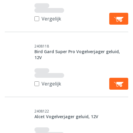
Vergelijk
2408118
Bird Gard Super Pro Vogelverjager geluid,
12V
Vergelijk
2408122
Alcet Vogelverjager geluid, 12V