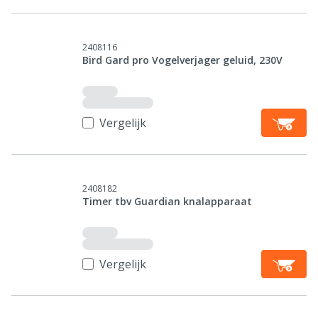
2408116
Bird Gard pro Vogelverjager geluid, 230V
Vergelijk
2408182
Timer tbv Guardian knalapparaat
Vergelijk