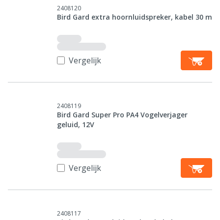
2408120
Bird Gard extra hoornluidspreker, kabel 30 m
Vergelijk
2408119
Bird Gard Super Pro PA4 Vogelverjager
geluid, 12V
Vergelijk
2408117