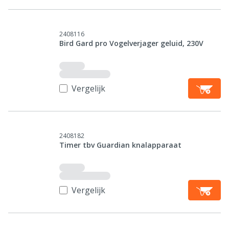
2408116
Bird Gard pro Vogelverjager geluid, 230V
Vergelijk
2408182
Timer tbv Guardian knalapparaat
Vergelijk