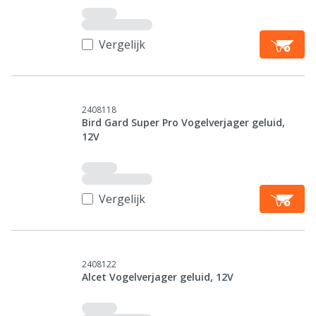
Vergelijk
2408118
Bird Gard Super Pro Vogelverjager geluid,
12V
Vergelijk
2408122
Alcet Vogelverjager geluid, 12V