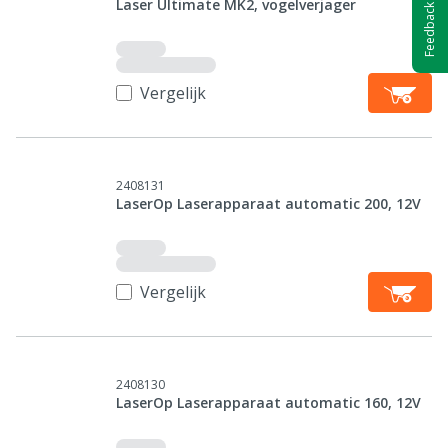
Laser Ultimate MK2, vogelverjager
Feedback
Vergelijk
2408131
LaserOp Laserapparaat automatic 200, 12V
Vergelijk
2408130
LaserOp Laserapparaat automatic 160, 12V