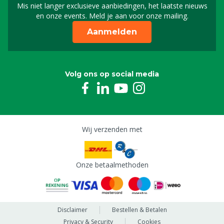
Mis niet langer exclusieve aanbiedingen, het laatste nieuws
Schrijf je in voor onze n
en onze events. Meld je aan voor onze mailing.
Aanmelden
Volg ons op social media
Wij verzenden met
Onze betaalmethoden
Disclaimer
Bestellen & Betalen
Privacy & Security
Cookies