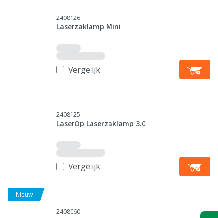
2408126
Laserzaklamp Mini
Vergelijk
2408125
LaserOp Laserzaklamp 3.0
Vergelijk
Nieuw
2408060