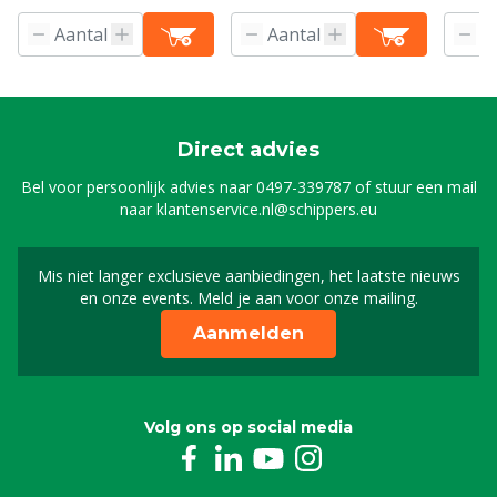
Direct advies
Bel voor persoonlijk advies naar
0497-339787
of stuur een mail
naar
klantenservice.nl@schippers.eu
Mis niet langer exclusieve aanbiedingen, het laatste nieuws
Schrijf je in voor onze n
en onze events. Meld je aan voor onze mailing.
Aanmelden
Volg ons op social media