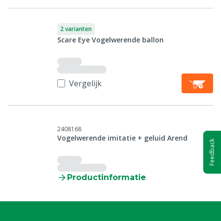
2 varianten
Scare Eye Vogelwerende ballon
Vergelijk
2408168
Vogelwerende imitatie + geluid Arend
Feedback
Productinformatie