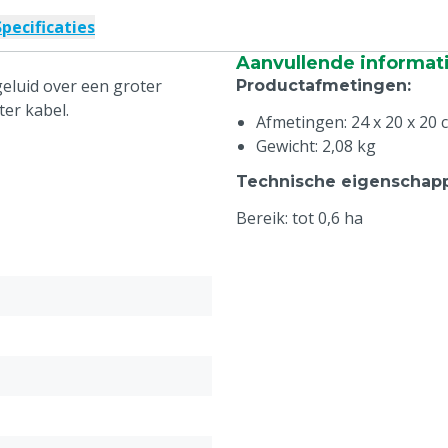
Specificaties
Aanvullende informat
geluid over een groter
Productafmetingen
:
er kabel.
Afmetingen: 24 x 20 x 20 
Gewicht: 2,08 kg
Technische eigenschap
Bereik: tot 0,6 ha