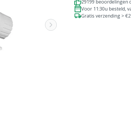
29199 beoordelingen d
Voor 11:30u besteld, 
Gratis verzending > €