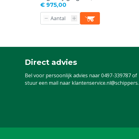
€ 975,00
Direct advies
Bel voor persoonlijk advies naar
0497-339787
of
stuur een mail naar
klantenservice.nl@schippers