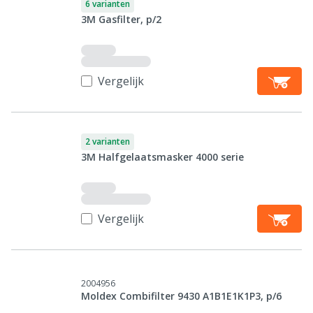
6 varianten
3M Gasfilter, p/2
Vergelijk
2 varianten
3M Halfgelaatsmasker 4000 serie
Vergelijk
2004956
Moldex Combifilter 9430 A1B1E1K1P3, p/6