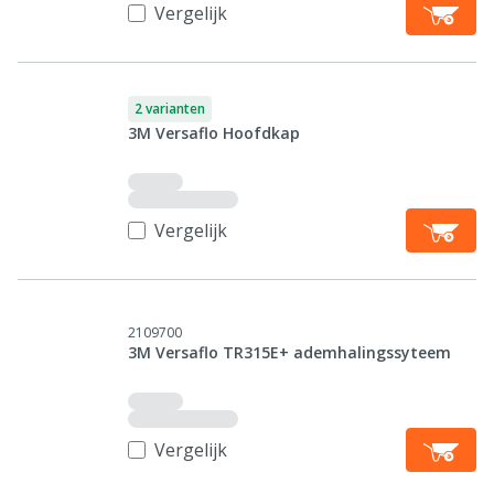
Vergelijk
2 varianten
3M Versaflo Hoofdkap
Vergelijk
2109700
3M Versaflo TR315E+ ademhalingssyteem
Vergelijk