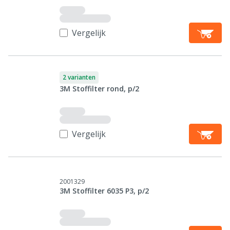
Vergelijk
2 varianten
3M Stoffilter rond, p/2
Vergelijk
2001329
3M Stoffilter 6035 P3, p/2